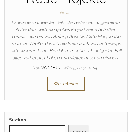
News
Es wurde mal wieder Zeit, die Seite neu zu gestalten.
Außerdem wirft ein großes Projekt seine Schatten
voraus – ich bin von Anfang April bis Mitte Mai „on the
road“ und hoffe, das ich die Seite auch von unterwegs
aktualisieren kann. Bis dahin, möchte ich auf jeden Fall
alles vorbereitet haben und vielleicht schon einigen…
Von
VADDERN
März 5, 2023
0
Weiterlesen
Suchen