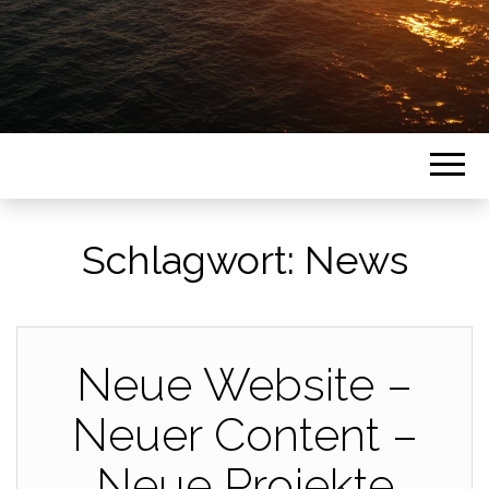
Schlagwort:
News
Neue Website –
Neuer Content –
Neue Projekte