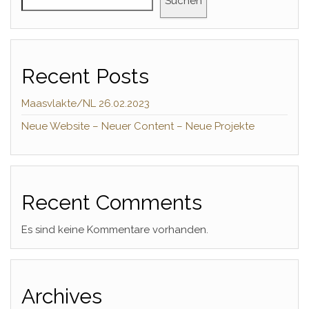
Suchen
Recent Posts
Maasvlakte/NL 26.02.2023
Neue Website – Neuer Content – Neue Projekte
Recent Comments
Es sind keine Kommentare vorhanden.
Archives