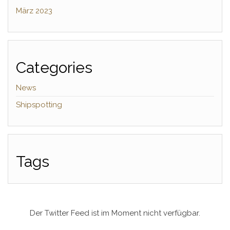
März 2023
Categories
News
Shipspotting
Tags
Der Twitter Feed ist im Moment nicht verfügbar.