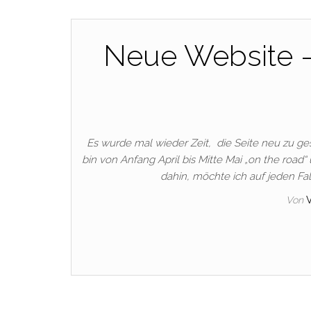
Neue Website 
Es wurde mal wieder Zeit, die Seite neu zu ges
bin von Anfang April bis Mitte Mai „on the road“
dahin, möchte ich auf jeden Fal
Von