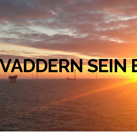
VADDERN SEIN