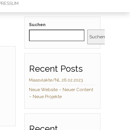
PRESSUM
Suchen
Suchen
Recent Posts
Maasvlakte/NL 26.02.2023
Neue Website – Neuer Content
– Neue Projekte
Recent